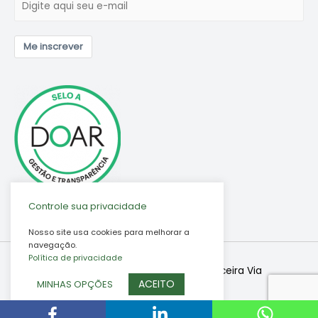
Me inscrever
Controle sua privacidade
Nosso site usa cookies para melhorar a
navegação.
Política de privacidade
Copyright © 2026
Associação Terceira Via
ACEITO
MINHAS OPÇÕES