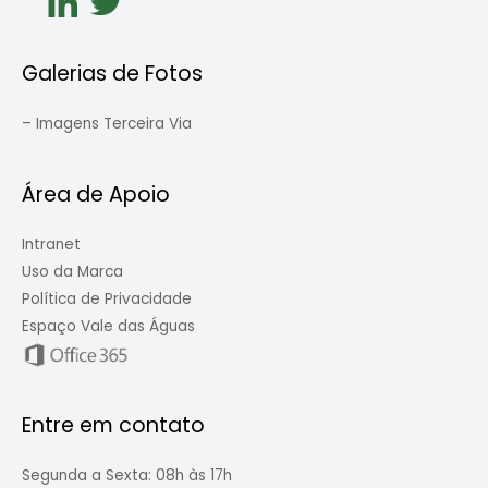
Galerias de Fotos
–
Imagens Terceira Via
Área de Apoio
Intranet
Uso da Marca
Política de Privacidade
Espaço Vale das Águas
Entre em contato
Segunda a Sexta: 08h às 17h