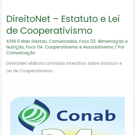
DireitoNet – Estatuto e Lei
de Cooperativismo
ATER 6 Mais Gestao
,
Comunicados
,
Foco 02: Alimentação e
Nutrição
,
Foco 04: Cooperativismo e Associativismo
/ Por
Comunicação
DireitoNet elabora conteúdo interativo sobre Estatuto e
Lei de Cooperativismo