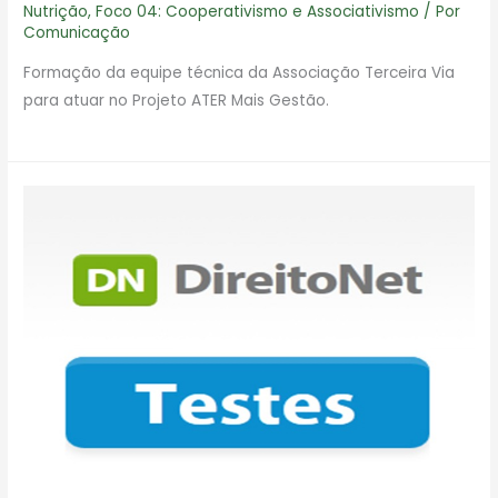
Nutrição
,
Foco 04: Cooperativismo e Associativismo
/ Por
Comunicação
Formação da equipe técnica da Associação Terceira Via
para atuar no Projeto ATER Mais Gestão.