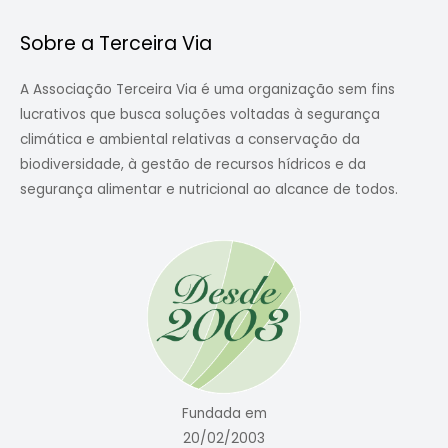
Sobre a Terceira Via
A Associação Terceira Via é uma organização sem fins
lucrativos que busca soluções voltadas à segurança
climática e ambiental relativas a conservação da
biodiversidade, à gestão de recursos hídricos e da
segurança alimentar e nutricional ao alcance de todos.
Fundada em
20/02/2003