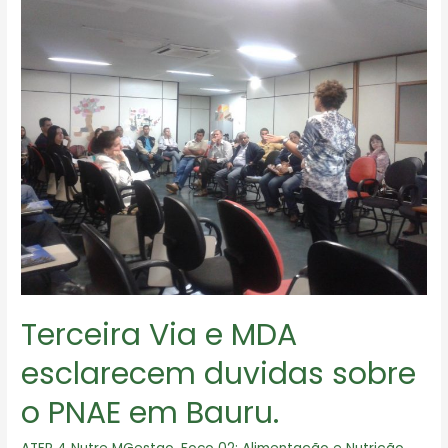
Terceira Via e MDA
esclarecem duvidas sobre
o PNAE em Bauru.