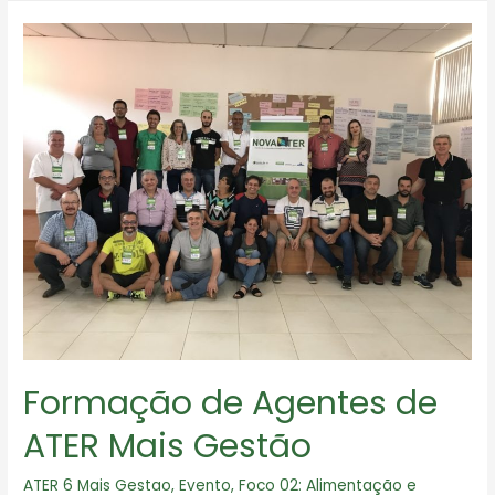
Formação de Agentes de
ATER Mais Gestão
ATER 6 Mais Gestao
,
Evento
,
Foco 02: Alimentação e