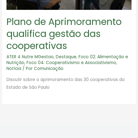
Plano de Aprimoramento
qualifica gestão das
cooperativas
ATER 4 Nutre MGestao
,
Destaque
,
Foco 02: Alimentação e
Nutrição
,
Foco 04: Cooperativismo e Associativismo
,
Notícia
/ Por
Comunicação
Discutir sobre o aprimoramento das 30 cooperativas do
Estado de São Paulo