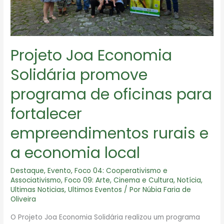
Projeto Joa Economia
Solidária promove
programa de oficinas para
fortalecer
empreendimentos rurais e
a economia local
Destaque
,
Evento
,
Foco 04: Cooperativismo e
Associativismo
,
Foco 09: Arte, Cinema e Cultura
,
Notícia
,
Ultimas Noticias
,
Ultimos Eventos
/ Por
Núbia Faria de
Oliveira
O Projeto Joa Economia Solidária realizou um programa