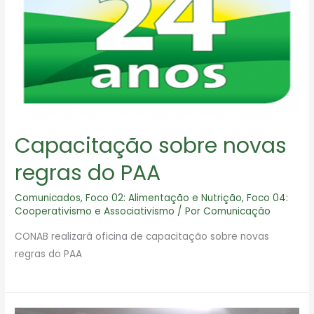
Capacitação sobre novas
regras do PAA
Comunicados
,
Foco 02: Alimentação e Nutrição
,
Foco 04:
Cooperativismo e Associativismo
/ Por
Comunicação
CONAB realizará oficina de capacitação sobre novas
regras do PAA