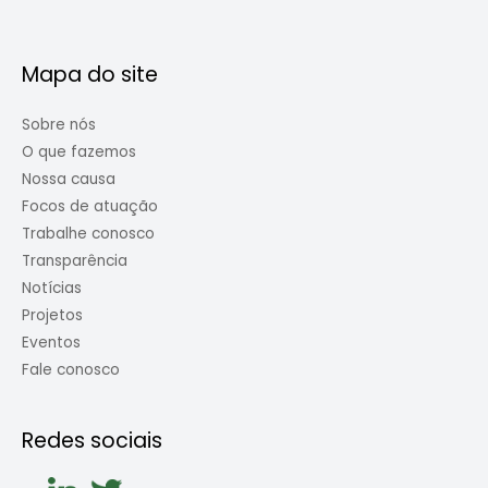
Mapa do site
Sobre nós
O que fazemos
Nossa causa
Focos de atuação
Trabalhe conosco
Transparência
Notícias
Projetos
Eventos
Fale conosco
Redes sociais