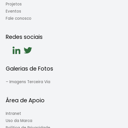
Projetos
Eventos
Fale conosco
Redes sociais
Galerias de Fotos
–
Imagens Terceira Via
Área de Apoio
Intranet
Uso da Marca
Política de Privacidade