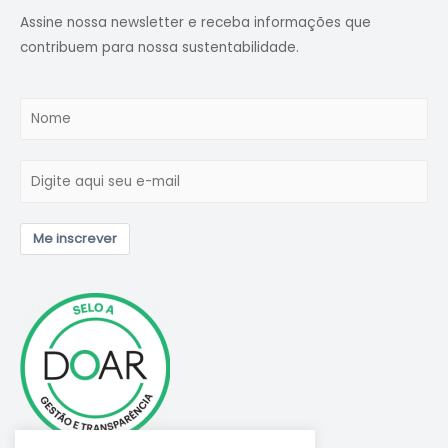
Assine nossa newsletter e receba informações que
contribuem para nossa sustentabilidade.
Me inscrever