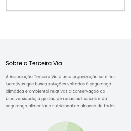
Sobre a Terceira Via
A Associação Terceira Via é uma organização sem fins
lucrativos que busca soluções voltadas à segurança
climática e ambiental relativas a conservação da
biodiversidade, à gestão de recursos hídricos e da
segurança alimentar e nutricional ao alcance de todos.