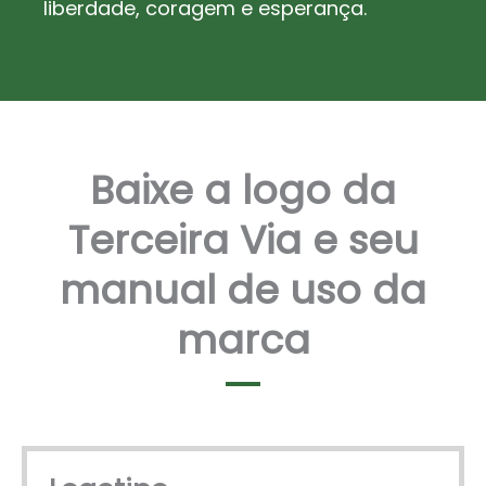
liberdade, coragem e esperança.
Baixe a logo da
Terceira Via e seu
manual de uso da
marca