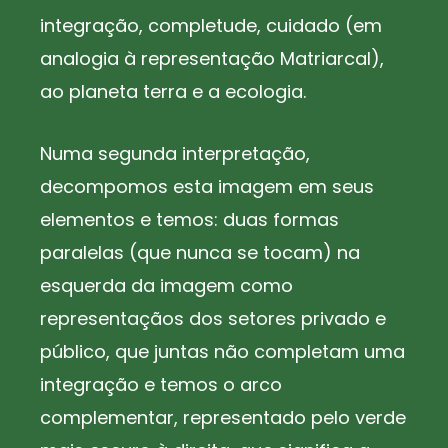
integração, completude, cuidado (em
analogia à representação Matriarcal),
ao planeta terra e a ecologia.
Numa segunda interpretação,
decompomos esta imagem em seus
elementos e temos: duas formas
paralelas (que nunca se tocam) na
esquerda da imagem como
representaçãos dos setores privado e
público, que juntas não completam uma
integração e temos o arco
complementar, representado pelo verde