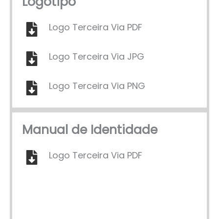
Logotipo
Logo Terceira Via PDF
Logo Terceira Via JPG
Logo Terceira Via PNG
Manual de Identidade
Logo Terceira Via PDF