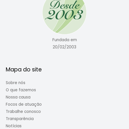
Fundada em
20/02/2003
Mapa do site
Sobre nós
O que fazemos
Nossa causa
Focos de atuação
Trabalhe conosco
Transparência
Notícias