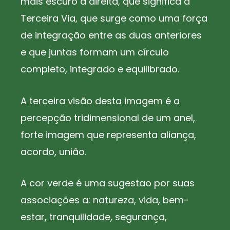
mais escuro à direita, que significa a
Terceira Via, que surge como uma força
de integração entre as duas anteriores
e que juntas formam um círculo
completo, integrado e equilibrado.
A terceira visão desta imagem é a
percepção tridimensional de um anel,
forte imagem que representa aliança,
acordo, união.
A cor verde é uma sugestao por suas
associações a: natureza, vida, bem-
estar, tranquilidade, segurança,