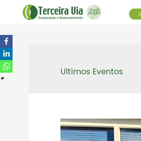
Ultimos Eventos