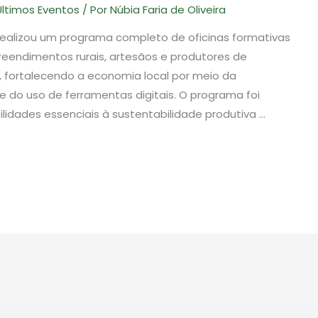
Ultimos Eventos
/ Por
Núbia Faria de Oliveira
 realizou um programa completo de oficinas formativas
eendimentos rurais, artesãos e produtores de
, fortalecendo a economia local por meio da
e do uso de ferramentas digitais. O programa foi
lidades essenciais à sustentabilidade produtiva …