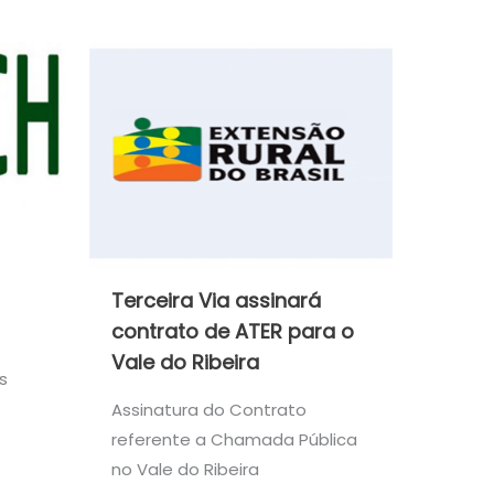
Terceira Via assinará
contrato de ATER para o
Vale do Ribeira
s
Assinatura do Contrato
referente a Chamada Pública
no Vale do Ribeira