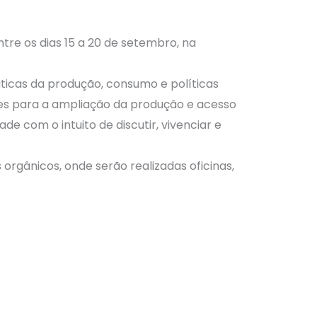
tre os dias 15 a 20 de setembro, na
ticas da produção, consumo e políticas
izes para a ampliação da produção e acesso
de com o intuito de discutir, vivenciar e
orgânicos, onde serão realizadas oficinas,