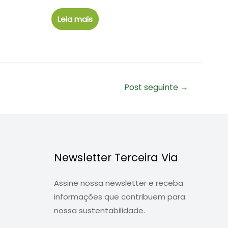
Leia mais
Post seguinte
→
Newsletter Terceira Via
Assine nossa newsletter e receba
informações que contribuem para
nossa sustentabilidade.