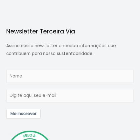
Newsletter Terceira Via
Assine nossa newsletter e receba informações que
contribuem para nossa sustentabilidade.
Me inscrever