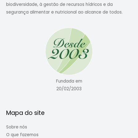
biodiversidade, à gestão de recursos hídricos e da
segurança alimentar e nutricional ao alcance de todos.
Fundada em
20/02/2003
Mapa do site
Sobre nós
O que fazemos