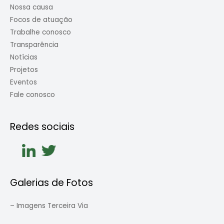
Nossa causa
Focos de atuação
Trabalhe conosco
Transparência
Notícias
Projetos
Eventos
Fale conosco
Redes sociais
Galerias de Fotos
–
Imagens Terceira Via