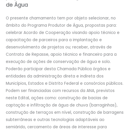
de Água
O presente chamamento tem por objeto selecionar, no
âmbito do Programa Produtor de Água, propostas para:
celebrar Acordo de Cooperação visando apoio técnico e
capacitação de parceiros para a implantação e
desenvolvimento de projetos ou; receber, através de
Contrato de Repasse, apoio técnico e financeiro para a
execução de ações de conservação de água e solo.
Poderão participar desta Chamada Pública órgãos e
entidades da administração direta e indireta dos
Municípios, Estados e Distrito Federal e consórcios públicos.
Podem ser financiadas com recursos da ANA, previstos
neste Edital, ações como: construção de bacias de
captação e infiltração de água de chuva (barraginhas),
construção de terraços em nível, construção de barragens
subterrâneas e outras tecnologias adaptáveis ao
semiárido, cercamento de áreas de interesse para