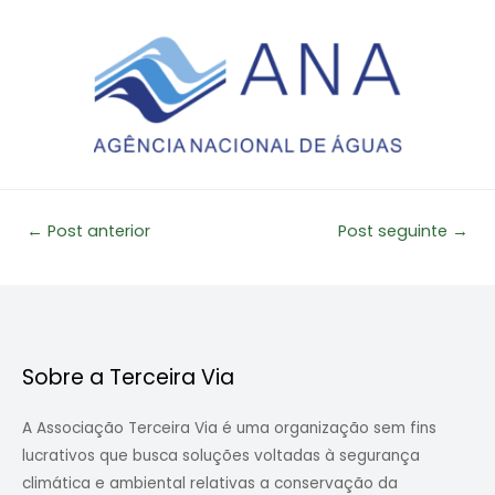
Navegação
←
Post anterior
Post seguinte
→
de
Post
Sobre a Terceira Via
A Associação Terceira Via é uma organização sem fins
lucrativos que busca soluções voltadas à segurança
climática e ambiental relativas a conservação da