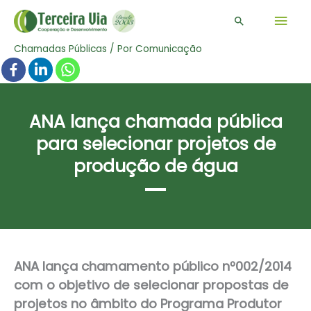
Men
Pesquisar
prin
Chamadas Públicas
/ Por
Comunicação
ANA lança chamada pública
para selecionar projetos de
produção de água
ANA lança chamamento público nº002/2014
com o objetivo de selecionar propostas de
projetos no âmbito do Programa Produtor