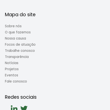
Mapa do site
Sobre nós
O que fazemos
Nossa causa
Focos de atuação
Trabalhe conosco
Transparência
Notícias
Projetos
Eventos
Fale conosco
Redes sociais