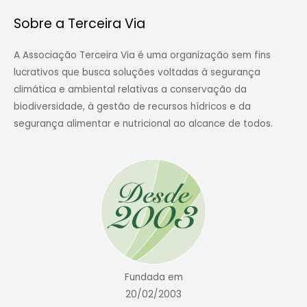
Sobre a Terceira Via
A Associação Terceira Via é uma organização sem fins
lucrativos que busca soluções voltadas à segurança
climática e ambiental relativas a conservação da
biodiversidade, à gestão de recursos hídricos e da
segurança alimentar e nutricional ao alcance de todos.
Fundada em
20/02/2003