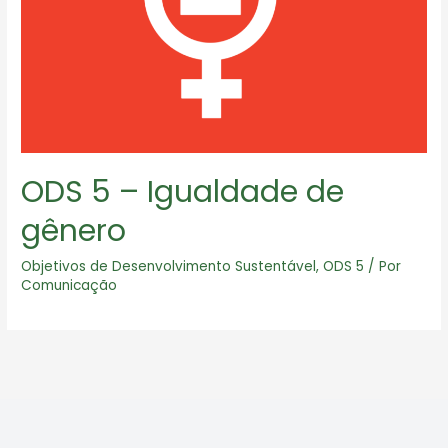
ODS 5 – Igualdade de
gênero
Objetivos de Desenvolvimento Sustentável
,
ODS 5
/ Por
Comunicação