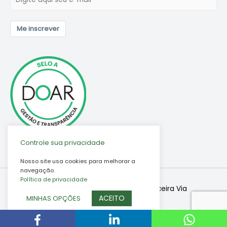
Me inscrever
Controle sua privacidade
Nosso site usa cookies para melhorar a
navegação.
Política de privacidade
Copyright © 2026
Associação Terceira Via
ACEITO
MINHAS OPÇÕES