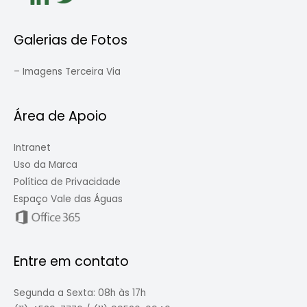
Galerias de Fotos
–
Imagens Terceira Via
Área de Apoio
Intranet
Uso da Marca
Política de Privacidade
Espaço Vale das Águas
Entre em contato
Segunda a Sexta: 08h às 17h