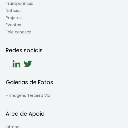
Transparência
Notícias
Projetos
Eventos
Fale conosco
Redes sociais
Galerias de Fotos
–
Imagens Terceira Via
Área de Apoio
Intranet