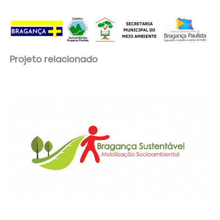
Projeto relacionado