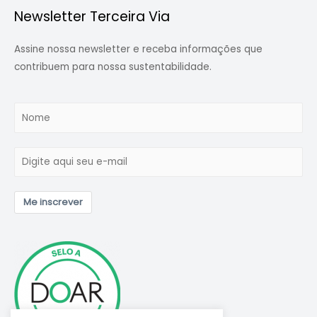
Newsletter Terceira Via
Assine nossa newsletter e receba informações que
contribuem para nossa sustentabilidade.
Me inscrever