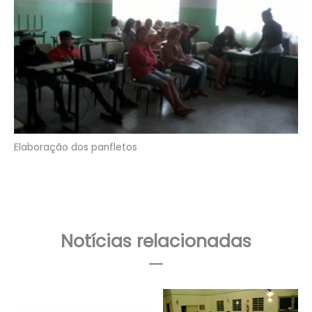
Elaboração dos panfletos
Notícias relacionadas