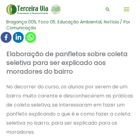
Men
Pesquisar
prin
Bragança 005
,
Foco 05: Educação Ambiental
,
Notícia
/ Por
Comunicação
Elaboração de panfletos sobre coleta
seletiva para ser explicado aos
moradores do bairro
No decorrer do curso, os alunos por serem de um
bairro muito carente e desconhecerem as práticas
de coleta seletiva, se interessaram em fazer um
panfleto explicando o que é e como fazer a coleta
seletiva no bairro, para ser explicado para os
moradores.