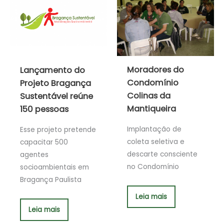
Moradores do
Lançamento do
Condomínio
Projeto Bragança
Colinas da
Sustentável reúne
Mantiqueira
150 pessoas
Implantação de
Esse projeto pretende
coleta seletiva e
capacitar 500
descarte consciente
agentes
no Condomínio
socioambientais em
Bragança Paulista
Leia mais
Leia mais