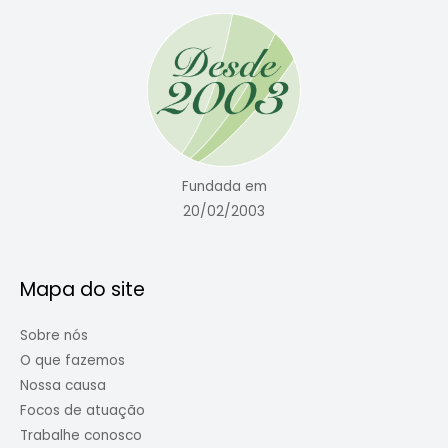
Fundada em
20/02/2003
Mapa do site
Sobre nós
O que fazemos
Nossa causa
Focos de atuação
Trabalhe conosco