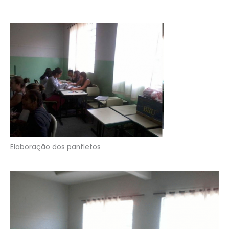
Elaboração dos panfletos