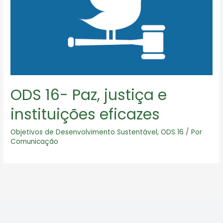
ODS 16- Paz, justiça e
instituições eficazes
Objetivos de Desenvolvimento Sustentável
,
ODS 16
/ Por
Comunicação