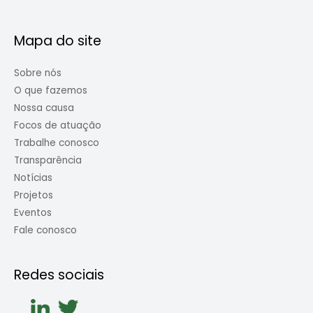
Mapa do site
Sobre nós
O que fazemos
Nossa causa
Focos de atuação
Trabalhe conosco
Transparência
Notícias
Projetos
Eventos
Fale conosco
Redes sociais