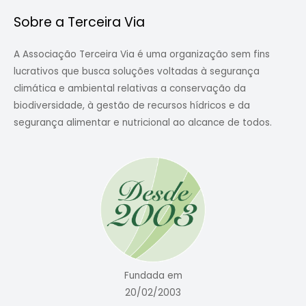
Sobre a Terceira Via
A Associação Terceira Via é uma organização sem fins
lucrativos que busca soluções voltadas à segurança
climática e ambiental relativas a conservação da
biodiversidade, à gestão de recursos hídricos e da
segurança alimentar e nutricional ao alcance de todos.
Fundada em
20/02/2003