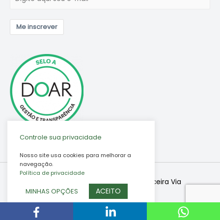
Me inscrever
Controle sua privacidade
Nosso site usa cookies para melhorar a
navegação.
Política de privacidade
Copyright © 2026
Associação Terceira Via
ACEITO
MINHAS OPÇÕES