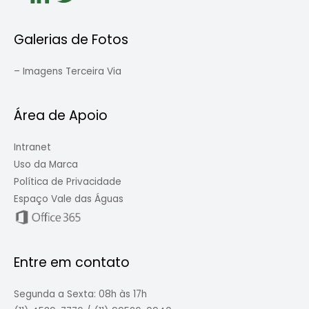
Galerias de Fotos
–
Imagens Terceira Via
Área de Apoio
Intranet
Uso da Marca
Política de Privacidade
Espaço Vale das Águas
Entre em contato
Segunda a Sexta: 08h às 17h