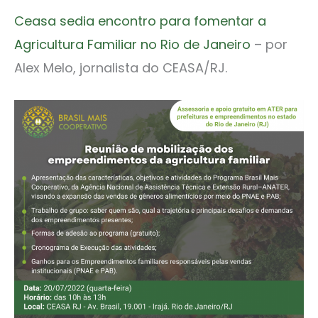
Ceasa sedia encontro para fomentar a
Agricultura Familiar no Rio de Janeiro
– por
Alex Melo, jornalista do CEASA/RJ.