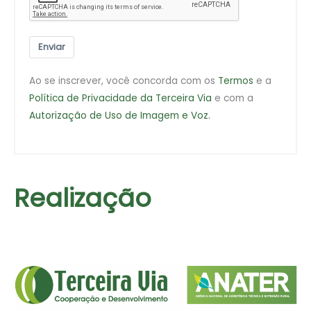
Enviar
Ao se inscrever, você concorda com os
Termos
e a
Política de Privacidade da Terceira Via
e com a
Autorização de Uso de Imagem e Voz.
Realização