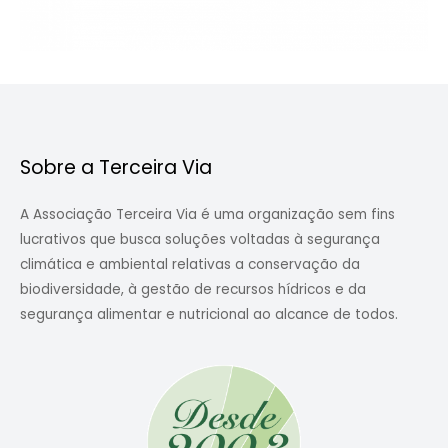
Sobre a Terceira Via
A Associação Terceira Via é uma organização sem fins
lucrativos que busca soluções voltadas à segurança
climática e ambiental relativas a conservação da
biodiversidade, à gestão de recursos hídricos e da
segurança alimentar e nutricional ao alcance de todos.