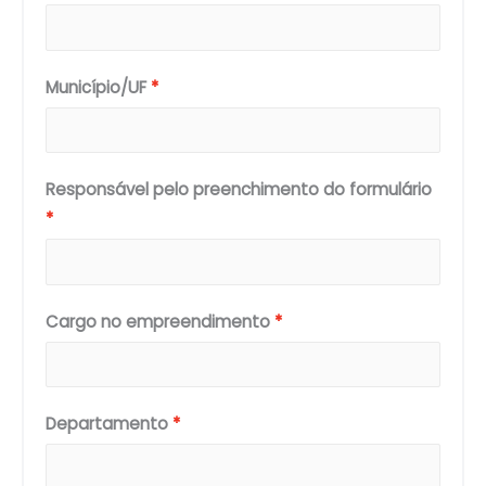
Município/UF
Responsável pelo preenchimento do formulário
Cargo no empreendimento
Departamento