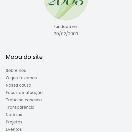
Fundada em
20/02/2003
Mapa do site
Sobre nós
O que fazemos
Nossa causa
Focos de atuação
Trabalhe conosco
Transparência
Notícias
Projetos
Eventos