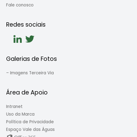
Fale conosco
Redes sociais
Galerias de Fotos
–
Imagens Terceira Via
Área de Apoio
Intranet
Uso da Marca
Política de Privacidade
Espaço Vale das Águas