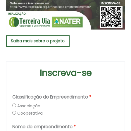
Saiba mais sobre o projeto
Inscreva-se
Classificação do Empreendimento
Associação
Cooperativa
Nome do empreendimento