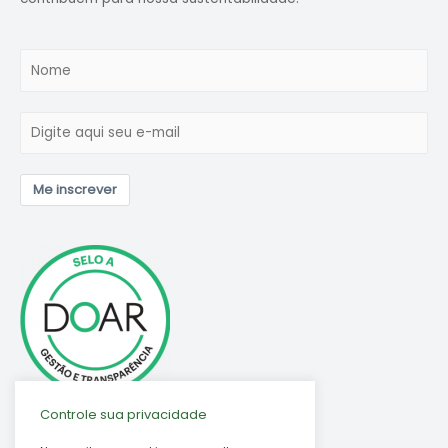
Me inscrever
Controle sua privacidade