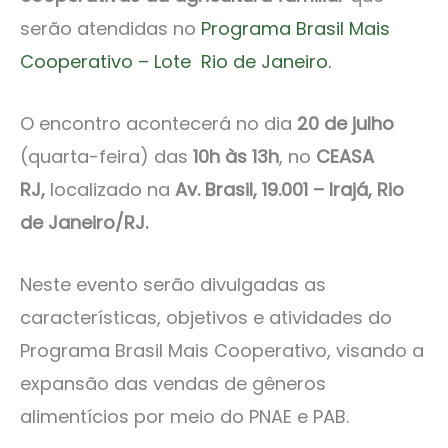
serão atendidas no
Programa Brasil Mais
Cooperativo – Lote Rio de Janeiro.
O encontro acontecerá no dia
20
de julho
(quarta-feira) das
10h às 13h
, no
CEASA
RJ,
localizado na
Av. Brasil, 19.001 – Irajá, Rio
de Janeiro/RJ.
Neste evento serão divulgadas as
características, objetivos e atividades do
Programa Brasil Mais Cooperativo, visando a
expansão das vendas de gêneros
alimentícios por meio do PNAE e PAB.