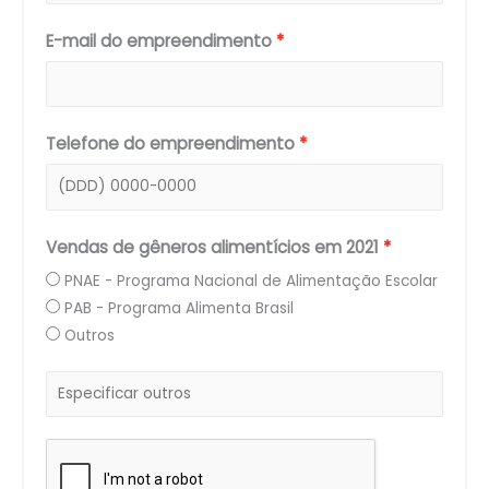
E-mail do empreendimento
Telefone do empreendimento
Vendas de gêneros alimentícios em 2021
PNAE - Programa Nacional de Alimentação Escolar
PAB - Programa Alimenta Brasil
Outros