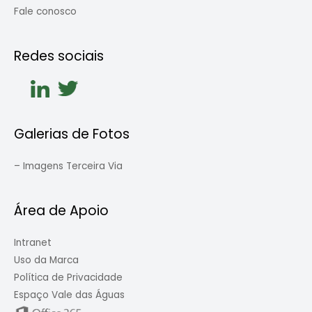
Fale conosco
Redes sociais
Galerias de Fotos
–
Imagens Terceira Via
Área de Apoio
Intranet
Uso da Marca
Política de Privacidade
Espaço Vale das Águas