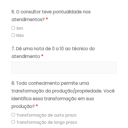
6. O consultor teve pontualidade nos
atendimentos?
Sim
Não
7. Dê uma nota de 0 a 10 ao técnico do
atendimento
8. Todo conhecimento permite uma
transformação da produção/propriedade. Você
identifica essa transformação em sua
produção?
Transformação de curto prazo
Transformação de longo prazo