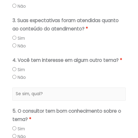
Não
3. Suas expectativas foram atendidas quanto
ao conteúdo do atendimento?
Sim
Não
4. Você tem interesse em algum outro tema?
Sim
Não
5. O consultor tem bom conhecimento sobre o
tema?
Sim
Não