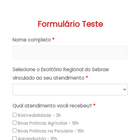
Formulário Teste
Nome completo
Selecione o Escritório Regional do Sebrae
vinculado ao seu atendimento
Qual atendimento você recebeu?
Rastreabilidade - 3h
Boas Práticas Agrícolas - 16h
Boas Práticas na Pecuária - 16h
Agroindústria - 16h