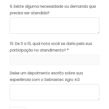
9. Existe alguma necessidade ou demanda que
precisa ser atendida?
10. De 0 a 10, qual nota você se daria pela sua
participação no atendimento?
Deixe um depoimento escrito sobre sua
experiência com o Sebraetec Agro 4.0