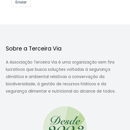
Enviar
Sobre a Terceira Via
A Associação Terceira Via é uma organização sem fins
lucrativos que busca soluções voltadas à segurança
climática e ambiental relativas a conservação da
biodiversidade, à gestão de recursos hídricos e da
segurança alimentar e nutricional ao alcance de todos.