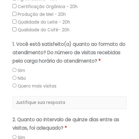
Certificação Orgânica - 20h
Produção de Mel - 20h
Qualidade do Leite - 20h
Qualidade do Café- 20h
1. Você está satisfeito(a) quanto ao formato do
atendimento? Do número de visitas recebidas
pela carga horária do atendimento?
Sim
Não
Quero mais visitas
2. Quanto ao intervalo de quinze dias entre as
visitas, foi adequado?
Sim