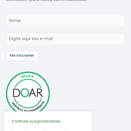
Me inscrever
Controle sua privacidade