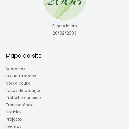
Fundada em
20/02/2003
Mapa do site
Sobre nós
O que fazemos
Nossa causa
Focos de atuação
Trabalhe conosco
Transparência
Notícias
Projetos
Eventos