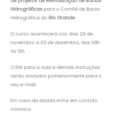
de projetos de Revitalização de Bacias
Hidrográficas
para o Comitê de Bacia
Hidrográfica do
Rio Grande
.
O curso acontecerá nos dias 29 de
novembro a 03 de dezembro, das 08h
às 12h.
O link para a aula e demais instruções
serão enviados posteriormente para o
seu e-mail.
Em caso de dúvida entre em contato
conosco.