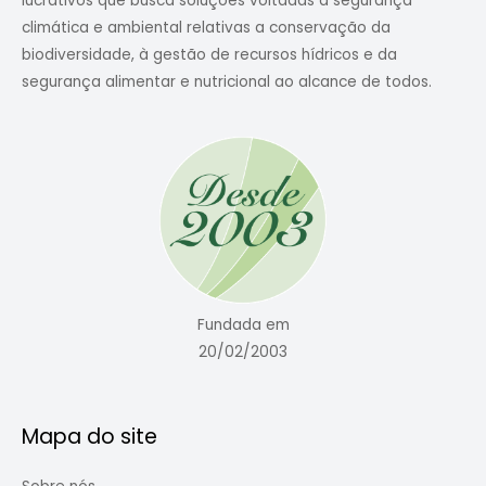
lucrativos que busca soluções voltadas à segurança
climática e ambiental relativas a conservação da
biodiversidade, à gestão de recursos hídricos e da
segurança alimentar e nutricional ao alcance de todos.
Fundada em
20/02/2003
Mapa do site