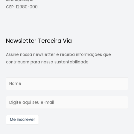
CEP: 12980-000
Newsletter Terceira Via
Assine nossa newsletter e receba informações que
contribuem para nossa sustentabilidade.
Me inscrever