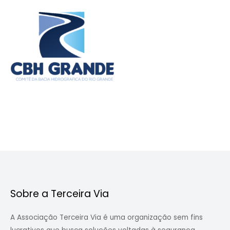
Sobre a Terceira Via
A Associação Terceira Via é uma organização sem fins