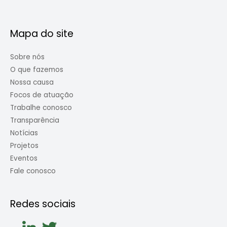
Mapa do site
Sobre nós
O que fazemos
Nossa causa
Focos de atuação
Trabalhe conosco
Transparência
Notícias
Projetos
Eventos
Fale conosco
Redes sociais