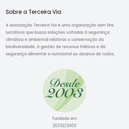
Sobre a Terceira Via
A Associação Terceira Via é uma organização sem fins
lucrativos que busca soluções voltadas à segurança
climática e ambiental relativas a conservação da
biodiversidade, à gestão de recursos hídricos e da
segurança alimentar e nutricional ao alcance de todos.
Fundada em
20/02/2003