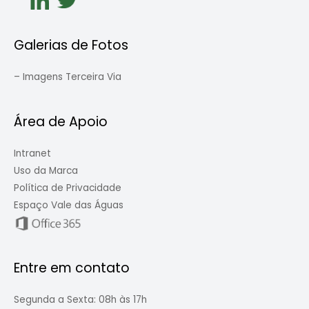
Galerias de Fotos
–
Imagens Terceira Via
Área de Apoio
Intranet
Uso da Marca
Política de Privacidade
Espaço Vale das Águas
Entre em contato
Segunda a Sexta: 08h às 17h