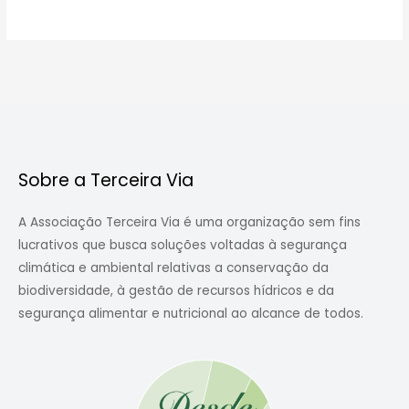
Sobre a Terceira Via
A Associação Terceira Via é uma organização sem fins
lucrativos que busca soluções voltadas à segurança
climática e ambiental relativas a conservação da
biodiversidade, à gestão de recursos hídricos e da
segurança alimentar e nutricional ao alcance de todos.