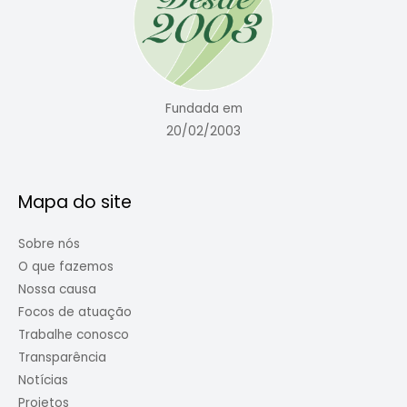
Fundada em
20/02/2003
Mapa do site
Sobre nós
O que fazemos
Nossa causa
Focos de atuação
Trabalhe conosco
Transparência
Notícias
Projetos