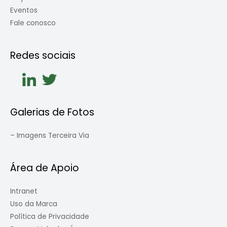
Eventos
Fale conosco
Redes sociais
Galerias de Fotos
–
Imagens Terceira Via
Área de Apoio
Intranet
Uso da Marca
Política de Privacidade