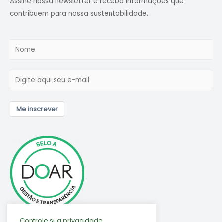
Assine nossa newsletter e receba informações que
contribuem para nossa sustentabilidade.
Me inscrever
Controle sua privacidade